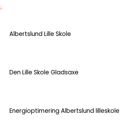
Albertslund Lille Skole
Den Lille Skole Gladsaxe
Energioptimering Albertslund lilleskole