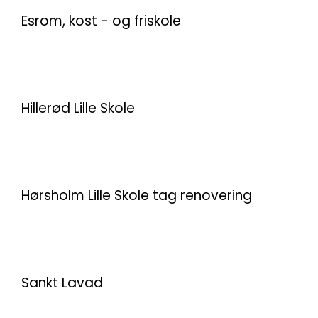
Esrom, kost - og friskole
Hillerød Lille Skole
Hørsholm Lille Skole tag renovering
Sankt Lavad